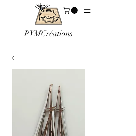
PYMCréations