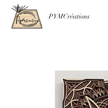
PYMCréations