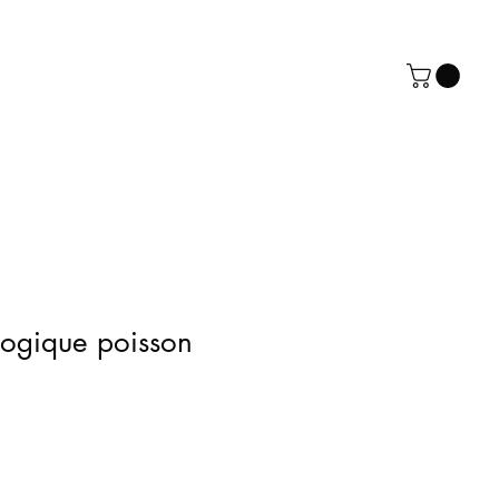
logique poisson