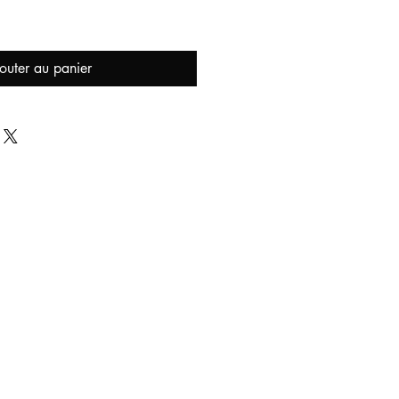
outer au panier