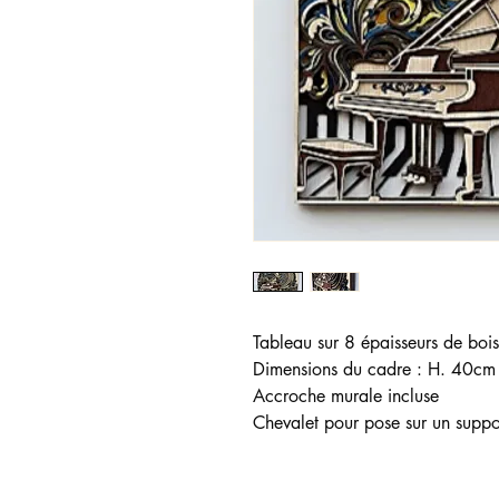
Tableau sur 8 épaisseurs de bo
Dimensions du cadre : H. 40cm
Accroche murale incluse
Chevalet pour pose sur un suppor