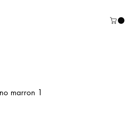
ano marron 1