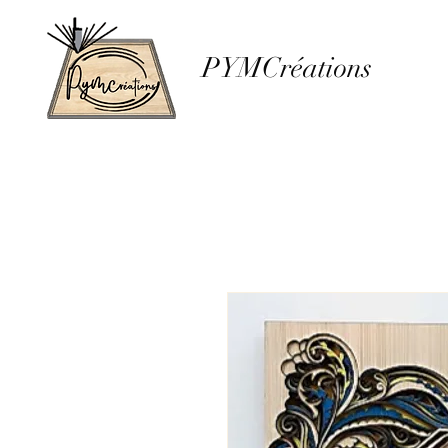
PYMCréations