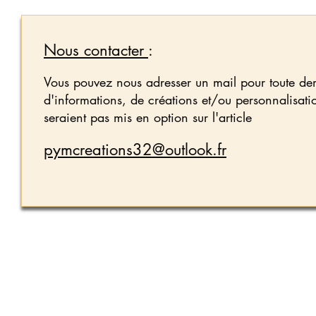
Nous contacter
:
Vous pouvez nous adresser un mail pour toute d
d'informations, de créations et/ou personnalisati
seraient pas mis en option sur l'article
pymcreations32@outlook.fr