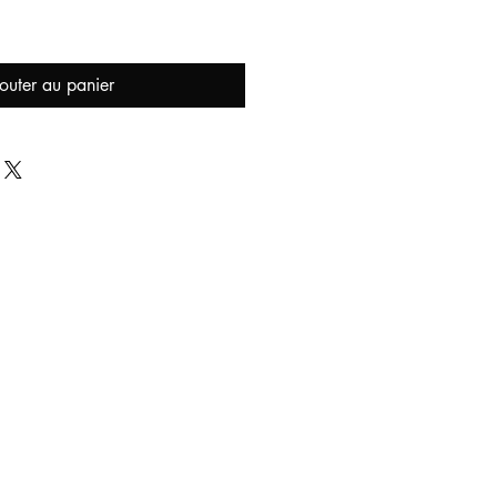
outer au panier