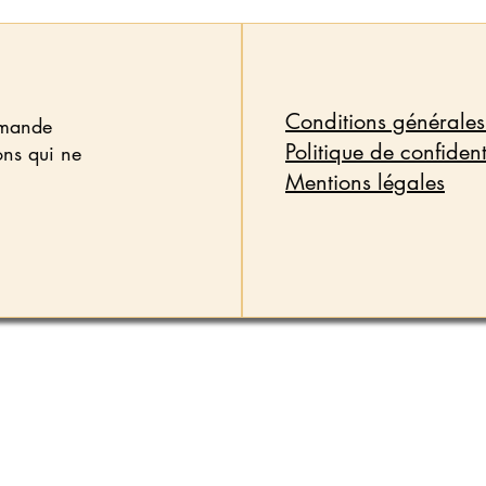
Conditions générales
emande
Politique de confident
ons qui ne
Mentions légales