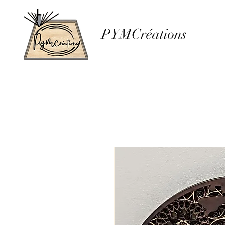
PYMCréations