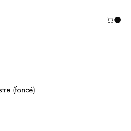
tre (foncé)