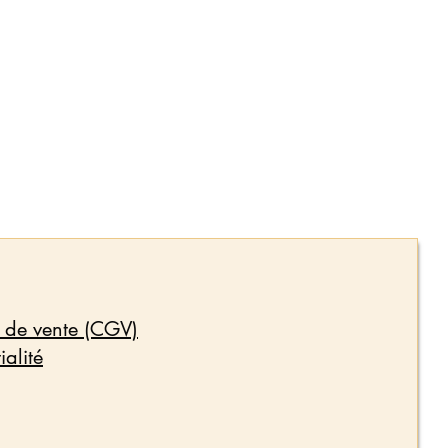
 de vente (CGV)
ialité