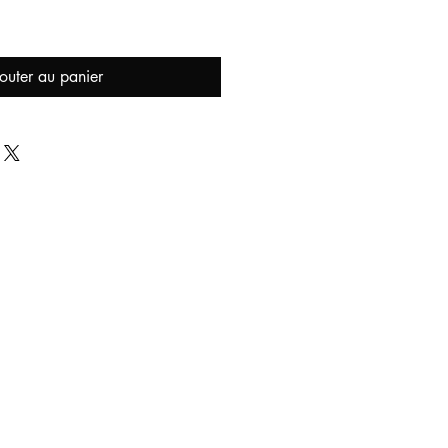
outer au panier