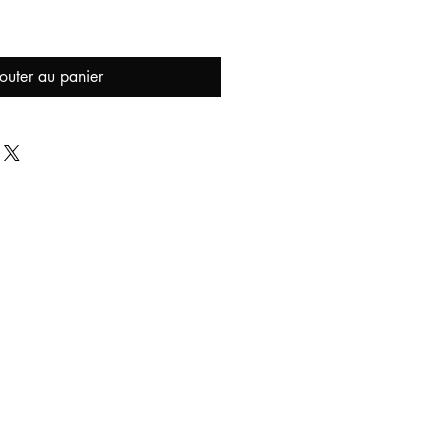
outer au panier