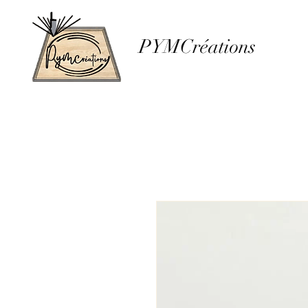
PYMCréations