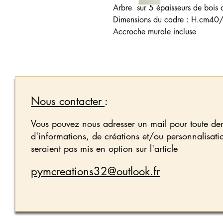
Arbre sur 5 épaisseurs de bois
Dimensions du cadre : H.cm40
Accroche murale incluse
Nous contacter
:
Vous pouvez nous adresser un mail pour toute d
d'informations, de créations et/ou personnalisati
seraient pas mis en option sur l'article
pymcreations32@outlook.fr